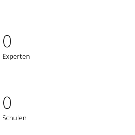
0
Experten
0
Schulen