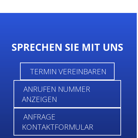
SPRECHEN SIE MIT UNS
TERMIN
VEREINBAREN
ANRUFEN
NUMMER
ANZEIGEN
ANFRAGE
KONTAKTFORMULAR