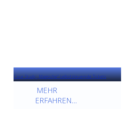
MEHR
ERFAHREN...