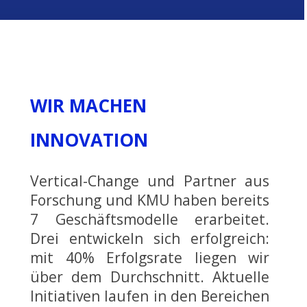
WIR MACHEN
INNOVATION
Vertical-Change und Partner aus
Forschung und KMU haben bereits
7 Geschäftsmodelle erarbeitet.
Drei entwickeln sich erfolgreich:
mit 40% Erfolgsrate liegen wir
über dem Durchschnitt. Aktuelle
Initiativen laufen in den Bereichen