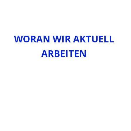
WORAN WIR AKTUELL
ARBEITEN