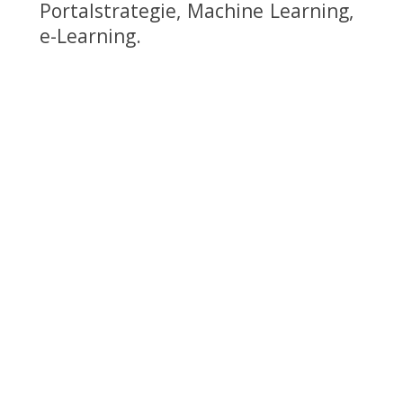
Portalstrategie, Machine Learning,
e-Learning.