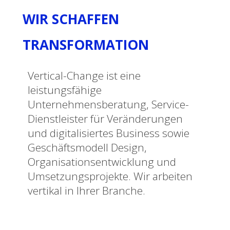
WIR SCHAFFEN
TRANSFORMATION
Vertical-Change ist eine
leistungsfähige
Unternehmensberatung, Service-
Dienstleister für Veränderungen
und digitalisiertes Business sowie
Geschäftsmodell Design,
Organisationsentwicklung und
Umsetzungsprojekte. Wir arbeiten
vertikal in Ihrer Branche.