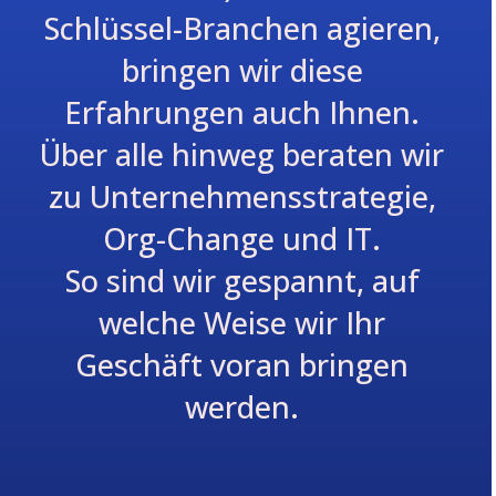
Schlüssel-Branchen agieren,
bringen wir diese
Erfahrungen auch Ihnen.
Über alle hinweg beraten wir
zu Unternehmensstrategie,
Org-Change und IT.
So sind wir gespannt, auf
welche Weise wir Ihr
Geschäft voran bringen
werden.