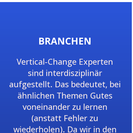
BRANCHEN
Vertical-Change Experten
sind interdisziplinär
aufgestellt. Das bedeutet, bei
ähnlichen Themen Gutes
voneinander zu lernen
(anstatt Fehler zu
wiederholen). Da wir in den