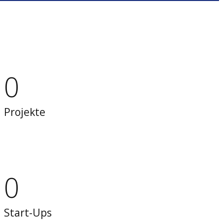
0
Projekte
0
Start-Ups