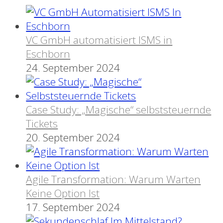
VC GmbH automatisiert ISMS in
Eschborn
24. September 2024
Case Study: „Magische“ selbststeuernde
Tickets
20. September 2024
Agile Transformation: Warum Warten
Keine Option Ist
17. September 2024