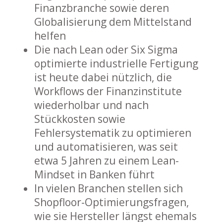
Finanzbranche sowie deren
Globalisierung dem Mittelstand
helfen
Die nach Lean oder Six Sigma
optimierte industrielle Fertigung
ist heute dabei nützlich, die
Workflows der Finanzinstitute
wiederholbar und nach
Stückkosten sowie
Fehlersystematik zu optimieren
und automatisieren, was seit
etwa 5 Jahren zu einem Lean-
Mindset in Banken führt
In vielen Branchen stellen sich
Shopfloor-Optimierungsfragen,
wie sie Hersteller längst ehemals