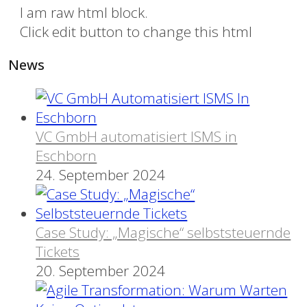
I am raw html block.
Click edit button to change this html
News
VC GmbH automatisiert ISMS in
Eschborn
24. September 2024
Case Study: „Magische“ selbststeuernde
Tickets
20. September 2024