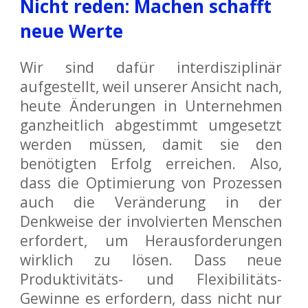
Nicht reden: Machen schafft
neue Werte
Wir sind dafür interdisziplinär
aufgestellt, weil unserer Ansicht nach,
heute Änderungen in Unternehmen
ganzheitlich abgestimmt umgesetzt
werden müssen, damit sie den
benötigten Erfolg erreichen. Also,
dass die Optimierung von Prozessen
auch die Veränderung in der
Denkweise der involvierten Menschen
erfordert, um Herausforderungen
wirklich zu lösen. Dass neue
Produktivitäts- und Flexibilitäts-
Gewinne es erfordern, dass nicht nur