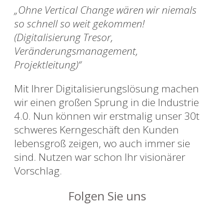
„Ohne Vertical Change wären wir niemals
so schnell so weit gekommen!
(Digitalisierung Tresor,
Veränderungsmanagement,
Projektleitung)“
Mit Ihrer Digitalisierungslösung machen
wir einen großen Sprung in die Industrie
4.0. Nun können wir erstmalig unser 30t
schweres Kerngeschäft den Kunden
lebensgroß zeigen, wo auch immer sie
sind. Nutzen war schon Ihr visionärer
Vorschlag.
Folgen Sie uns