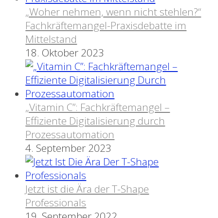
„Woher nehmen, wenn nicht stehlen?“
Fachkräftemangel-Praxisdebatte im
Mittelstand
18. Oktober 2023
„Vitamin C”: Fachkräftemangel –
Effiziente Digitalisierung durch
Prozessautomation
4. September 2023
Jetzt ist die Ära der T-Shape
Professionals
19. September 2022