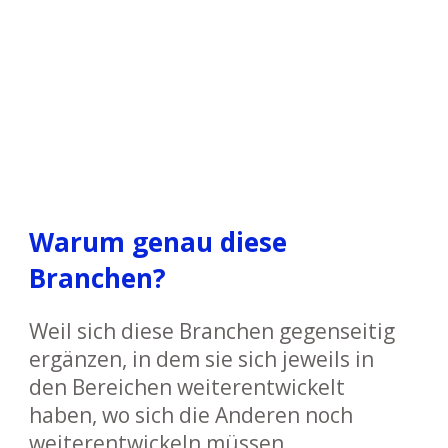
Warum genau diese
Branchen?
Weil sich diese Branchen gegenseitig
ergänzen, in dem sie sich jeweils in
den Bereichen weiterentwickelt
haben, wo sich die Anderen noch
weiterentwickeln müssen.