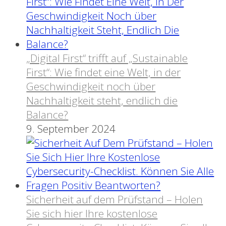
„Digital First“ trifft auf „Sustainable
First“: Wie findet eine Welt, in der
Geschwindigkeit noch über
Nachhaltigkeit steht, endlich die
Balance?
9. September 2024
Sicherheit auf dem Prüfstand – Holen
Sie sich hier Ihre kostenlose