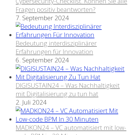
Cybersecurity-Checklist. Können Sie alle
Fragen positiv beantworten?
7. September 2024
Bedeutung interdisziplinärer
Erfahrungen für Innovation
6. September 2024
DIGISUSTAIN24 – Was Nachhaltigkeit
mit Digitalisierung zu tun hat
2. Juli 2024
MADKON24 – VC automatisiert mit low-