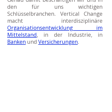
den für uns wichtigen
Schlüsselbranchen. Vertical Change
macht interdisziplinäre
Organisationsentwicklung im
Mittelstand
, in der Industrie, in
Banken
und
Versicherungen
.