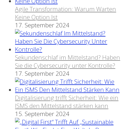
Agile Transformation: Warum Warten
Keine Option Ist
17. September 2024
Sekundenschlaf im Mittelstand? Haben
Sie die Cybersecurity unter Kontrolle?
17. September 2024
Digitalisierung trifft Sicherheit: Wie ein
ISMS den Mittelstand stärken kann
15. September 2024