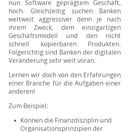
nun Software geprägtem Geschäft,
hoch. Gleichzeitig suchen Banken
weltweit aggressiver denn je nach
ihrem Zweck, dem einzigartigen
Geschäftsmodell und den nicht
schnell kopierbaren Produkten.
Folgerichtig sind Banken der digitalen
Veränderung sehr weit voran.
Lernen wir doch von den Erfahrungen
einer Branche für die Aufgaben einer
anderen!
Zum Beispiel:
Können die Finanzdisziplin und
Organisationsprinzipien der