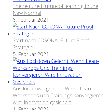
The required future of learning in the
New Normal
6. Februar 2021
Start nach CORONA: Future Proof
Strategie
5. Februar 2021
Aus lockdown gelernt: Wenn Lean-
Workshops und Trainings konvergieren
wird Innovation gesichert
1. Februar 2021