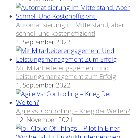
Automatisierung im Mittelstand, aber
schnell und kosteneffizient!
1. September 2022
Mit Mitarbeiterengagement und
Leistungsmanagement zum Erfolg
1. September 2022
Agile vs. Controlling – Krieg der Welten?
12. November 2021