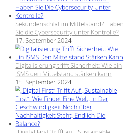
Sekundenschlaf im Mittelstand? Haben
Sie die Cybersecurity unter Kontrolle?
17. September 2024
Digitalisierung trifft Sicherheit: Wie ein
ISMS den Mittelstand stärken kann
15. September 2024
„Digital First“ trifft auf „Sustainable