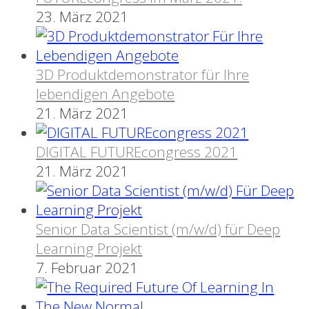
23. März 2021
3D Produktdemonstrator für Ihre
lebendigen Angebote
21. März 2021
DIGITAL FUTUREcongress 2021
21. März 2021
Senior Data Scientist (m/w/d) für Deep
Learning Projekt
7. Februar 2021