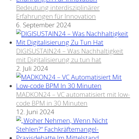
Bedeutung interdisziplinärer
Erfahrungen für Innovation
6. September 2024
DIGISUSTAIN24 – Was Nachhaltigkeit
mit Digitalisierung zu tun hat
2. Juli 2024
MADKON24 – VC automatisiert mit low-
code BPM in 30 Minuten
12. Juni 2024