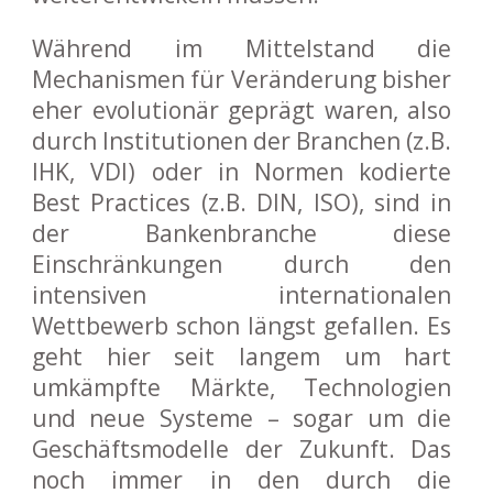
Während im Mittelstand die
Mechanismen für Veränderung bisher
eher evolutionär geprägt waren, also
durch Institutionen der Branchen (z.B.
IHK, VDI) oder in Normen kodierte
Best Practices (z.B. DIN, ISO), sind in
der Bankenbranche diese
Einschränkungen durch den
intensiven internationalen
Wettbewerb schon längst gefallen. Es
geht hier seit langem um hart
umkämpfte Märkte, Technologien
und neue Systeme – sogar um die
Geschäftsmodelle der Zukunft. Das
noch immer in den durch die