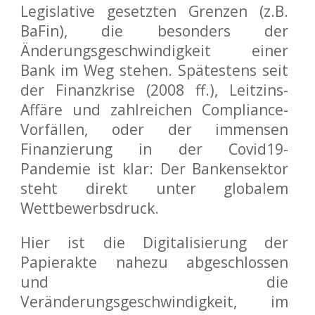
Legislative gesetzten Grenzen (z.B.
BaFin), die besonders der
Änderungsgeschwindigkeit einer
Bank im Weg stehen. Spätestens seit
der Finanzkrise (2008 ff.), Leitzins-
Affäre und zahlreichen Compliance-
Vorfällen, oder der immensen
Finanzierung in der Covid19-
Pandemie ist klar: Der Bankensektor
steht direkt unter globalem
Wettbewerbsdruck.
Hier ist die Digitalisierung der
Papierakte nahezu abgeschlossen
und die
Veränderungsgeschwindigkeit, im