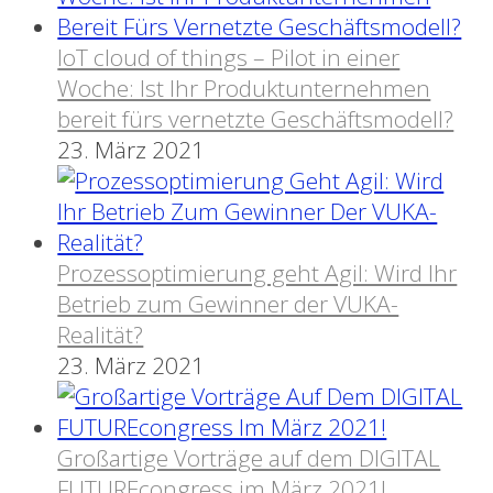
IoT cloud of things – Pilot in einer
Woche: Ist Ihr Produktunternehmen
bereit fürs vernetzte Geschäftsmodell?
23. März 2021
Prozessoptimierung geht Agil: Wird Ihr
Betrieb zum Gewinner der VUKA-
Realität?
23. März 2021
Großartige Vorträge auf dem DIGITAL
FUTUREcongress im März 2021!