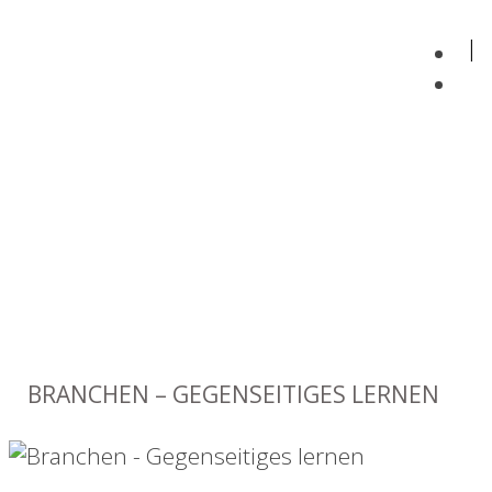
BRANCHEN – GEGENSEITIGES LERNEN