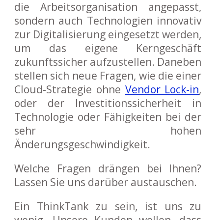
die Arbeitsorganisation angepasst,
sondern auch Technologien innovativ
zur Digitalisierung eingesetzt werden,
um das eigene Kerngeschäft
zukunftssicher aufzustellen. Daneben
stellen sich neue Fragen, wie die einer
Cloud-Strategie ohne
Vendor Lock-in
,
oder der Investitionssicherheit in
Technologie oder Fähigkeiten bei der
sehr hohen
Änderungsgeschwindigkeit.
Welche Fragen drängen bei Ihnen?
Lassen Sie uns darüber austauschen.
Ein ThinkTank zu sein, ist uns zu