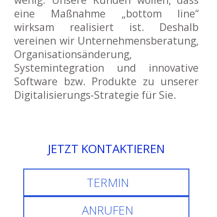
wenig. Unsere Kunden wollen, dass
eine Maßnahme „bottom line“
wirksam realisiert ist. Deshalb
vereinen wir Unternehmensberatung,
Organisationsänderung,
Systemintegration und innovative
Software bzw. Produkte zu unserer
Digitalisierungs-Strategie für Sie.
JETZT KONTAKTIEREN
TERMIN
ANRUFEN