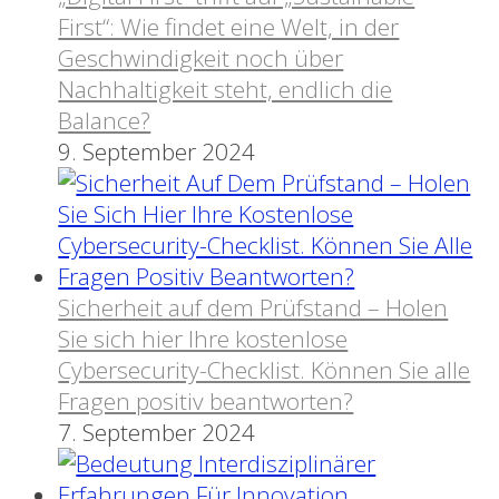
First“: Wie findet eine Welt, in der
Geschwindigkeit noch über
Nachhaltigkeit steht, endlich die
Balance?
9. September 2024
Sicherheit auf dem Prüfstand – Holen
Sie sich hier Ihre kostenlose
Cybersecurity-Checklist. Können Sie alle
Fragen positiv beantworten?
7. September 2024