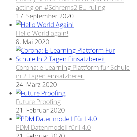
acting on #Schrems2 EU ruling
17. September 2020
Hello World again!
8. Mai 2020
Corona: e-Learning Plattform für Schule
in 2 Tagen einsatzbereit
24. März 2020
Future Proofing
21. Februar 2020
PDM Datenmodell für I 4.0
21. Februar 2020