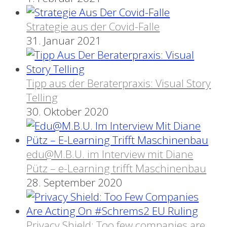
Strategie aus der Covid-Falle
31. Januar 2021
Tipp aus der Beraterpraxis: Visual Story
Telling
30. Oktober 2020
edu@M.B.U. im Interview mit Diane
Pütz – e-Learning trifft Maschinenbau
28. September 2020
Privacy Shield: Too few companies are