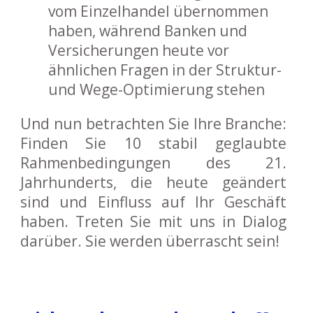
vom Einzelhandel übernommen
haben, während Banken und
Versicherungen heute vor
ähnlichen Fragen in der Struktur-
und Wege-Optimierung stehen
Und nun betrachten Sie Ihre Branche:
Finden Sie 10 stabil geglaubte
Rahmenbedingungen des 21.
Jahrhunderts, die heute geändert
sind und Einfluss auf Ihr Geschäft
haben. Treten Sie mit uns in Dialog
darüber. Sie werden überrascht sein!