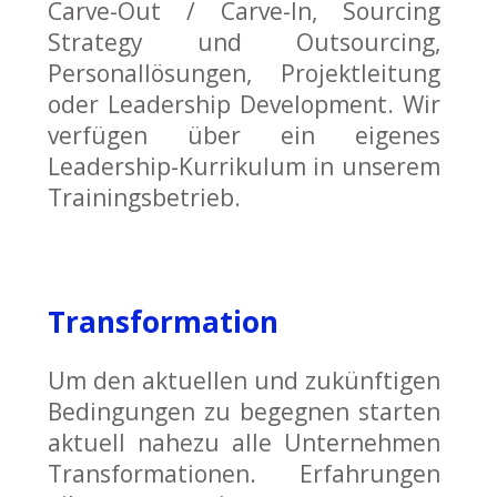
Carve-Out / Carve-In, Sourcing
Strategy und Outsourcing,
Personallösungen, Projektleitung
oder Leadership Development. Wir
verfügen über ein eigenes
Leadership-Kurrikulum in unserem
Trainingsbetrieb.
Transformation
Um den aktuellen und zukünftigen
Bedingungen zu begegnen starten
aktuell nahezu alle Unternehmen
Transformationen. Erfahrungen