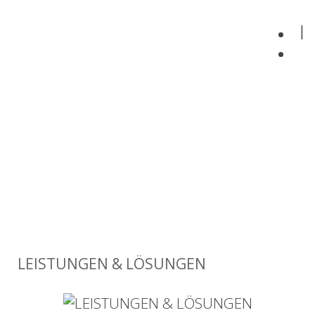
LEISTUNGEN & LÖSUNGEN