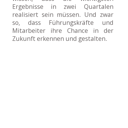
Ergebnisse in zwei Quartalen
realisiert sein müssen. Und zwar
so, dass Führungskräfte und
Mitarbeiter ihre Chance in der
Zukunft erkennen und gestalten.