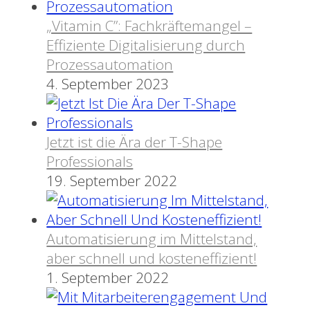
„Vitamin C”: Fachkräftemangel –
Effiziente Digitalisierung durch
Prozessautomation
4. September 2023
Jetzt ist die Ära der T-Shape
Professionals
19. September 2022
Automatisierung im Mittelstand,
aber schnell und kosteneffizient!
1. September 2022