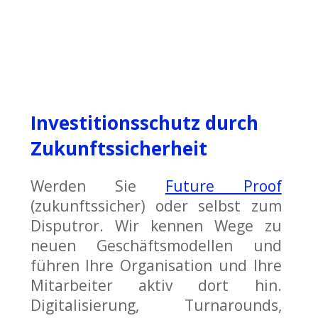
Investitionsschutz durch
Zukunftssicherheit
Werden Sie
Future Proof
(zukunftssicher) oder selbst zum
Disputror. Wir kennen Wege zu
neuen Geschäftsmodellen und
führen Ihre Organisation und Ihre
Mitarbeiter aktiv dort hin.
Digitalisierung, Turnarounds,