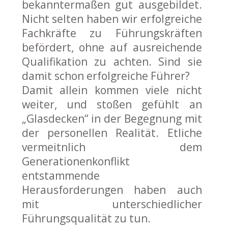
bekanntermaßen gut ausgebildet.
Nicht selten haben wir erfolgreiche
Fachkräfte zu Führungskräften
befördert, ohne auf ausreichende
Qualifikation zu achten. Sind sie
damit schon erfolgreiche Führer?
Damit allein kommen viele nicht
weiter, und stoßen gefühlt an
„Glasdecken“ in der Begegnung mit
der personellen Realität. Etliche
vermeitnlich dem
Generationenkonflikt
entstammende
Herausforderungen haben auch
mit unterschiedlicher
Führungsqualität zu tun.