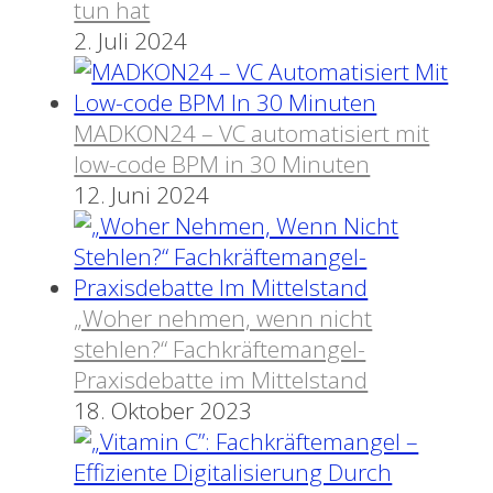
tun hat
2. Juli 2024
MADKON24 – VC automatisiert mit
low-code BPM in 30 Minuten
12. Juni 2024
„Woher nehmen, wenn nicht
stehlen?“ Fachkräftemangel-
Praxisdebatte im Mittelstand
18. Oktober 2023