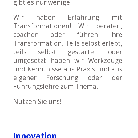
gibt es nur wenige.
Wir haben Erfahrung mit
Transformationen! Wir beraten,
coachen oder führen Ihre
Transformation. Teils selbst erlebt,
teils selbst gestartet oder
umgesetzt haben wir Werkzeuge
und Kenntnisse aus Praxis und aus
eigener Forschung oder der
Führungslehre zum Thema.
Nutzen Sie uns!
Innovation