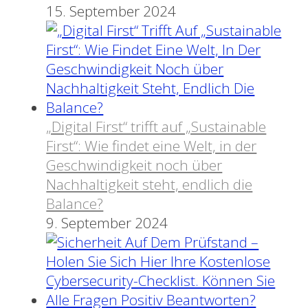
15. September 2024
„Digital First“ trifft auf „Sustainable
First“: Wie findet eine Welt, in der
Geschwindigkeit noch über
Nachhaltigkeit steht, endlich die
Balance?
9. September 2024