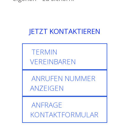
JETZT KONTAKTIEREN
TERMIN
VEREINBAREN
ANRUFEN
NUMMER
ANZEIGEN
ANFRAGE
KONTAKTFORMULAR