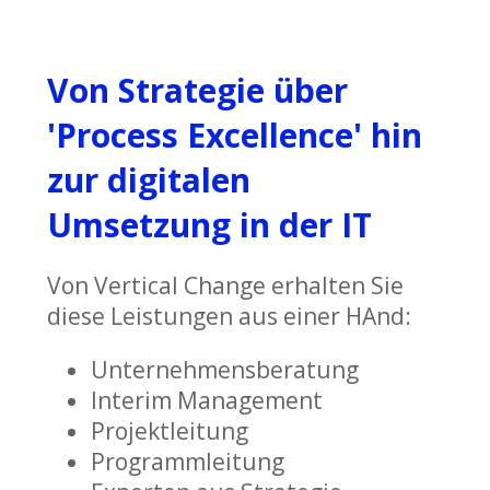
Von Strategie über
'Process Excellence' hin
zur digitalen
Umsetzung in der IT
Von Vertical Change erhalten Sie
diese Leistungen aus einer HAnd:
Unternehmensberatung
Interim Management
Projektleitung
Programmleitung