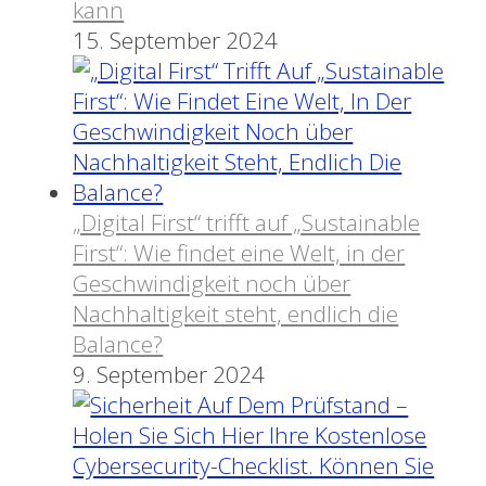
kann
15. September 2024
„Digital First“ trifft auf „Sustainable
First“: Wie findet eine Welt, in der
Geschwindigkeit noch über
Nachhaltigkeit steht, endlich die
Balance?
9. September 2024