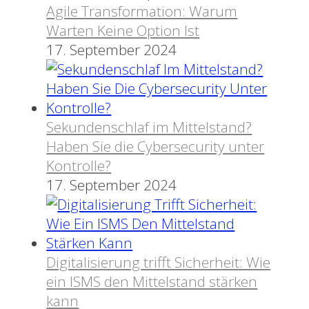
Agile Transformation: Warum
Warten Keine Option Ist
17. September 2024
Sekundenschlaf im Mittelstand?
Haben Sie die Cybersecurity unter
Kontrolle?
17. September 2024
Digitalisierung trifft Sicherheit: Wie
ein ISMS den Mittelstand stärken
kann