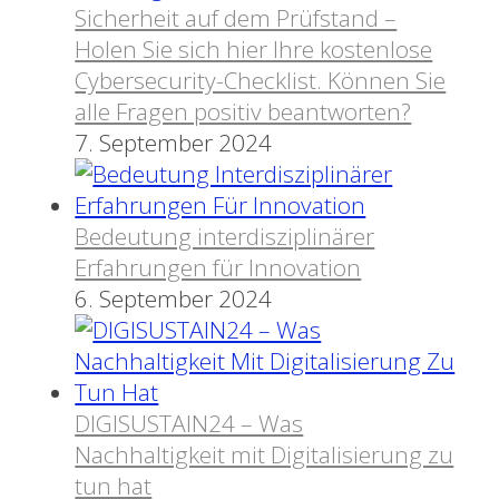
Sicherheit auf dem Prüfstand –
Holen Sie sich hier Ihre kostenlose
Cybersecurity-Checklist. Können Sie
alle Fragen positiv beantworten?
7. September 2024
Bedeutung interdisziplinärer
Erfahrungen für Innovation
6. September 2024
DIGISUSTAIN24 – Was
Nachhaltigkeit mit Digitalisierung zu
tun hat