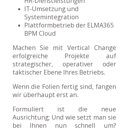
HR-Dienstleistungen
IT-Umsetzung und
Systemintegration
Plattformbetrieb der ELMA365
BPM Cloud
Machen Sie mit Vertical Change
erfolgreiche Projekte auf
strategischer, operativer oder
taktischer Ebene Ihres Betriebs.
Wenn die Folien fertig sind, fangen
wir überhaupt erst an.
Formuliert ist die neue
Ausrichtung; Und wie setzt man sie
bei Ihnen nun schnell um?