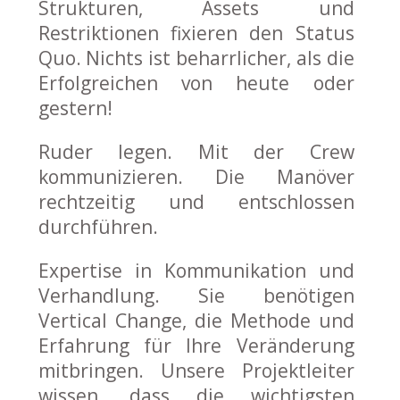
Strukturen, Assets und
Restriktionen fixieren den Status
Quo. Nichts ist beharrlicher, als die
Erfolgreichen von heute oder
gestern!
Ruder legen. Mit der Crew
kommunizieren. Die Manöver
rechtzeitig und entschlossen
durchführen.
Expertise in Kommunikation und
Verhandlung. Sie benötigen
Vertical Change, die Methode und
Erfahrung für Ihre Veränderung
mitbringen. Unsere Projektleiter
wissen, dass die wichtigsten