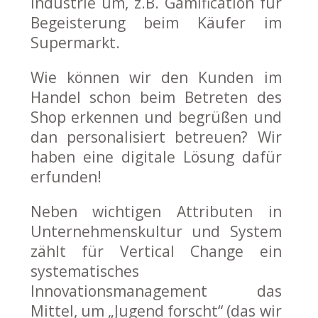
Industrie um, z.B. Gamification für
Begeisterung beim Käufer im
Supermarkt.
Wie können wir den Kunden im
Handel schon beim Betreten des
Shop erkennen und begrüßen und
dan personalisiert betreuen? Wir
haben eine digitale Lösung dafür
erfunden!
Neben wichtigen Attributen in
Unternehmenskultur und System
zählt für Vertical Change ein
systematisches
Innovationsmanagement das
Mittel, um „Jugend forscht“ (das wir