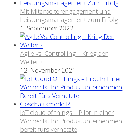
Mit Mitarbeiterengagement und
Leistungsmanagement zum Erfolg
1. September 2022
Agile vs. Controlling – Krieg der
Welten?
12. November 2021
IoT cloud of things – Pilot in einer
Woche: Ist Ihr Produktunternehmen
bereit fürs vernetzte