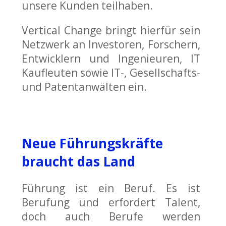
unsere Kunden teilhaben.
Vertical Change bringt hierfür sein
Netzwerk an Investoren, Forschern,
Entwicklern und Ingenieuren, IT
Kaufleuten sowie IT-, Gesellschafts-
und Patentanwälten ein.
Neue Führungskräfte
braucht das Land
Führung ist ein Beruf. Es ist
Berufung und erfordert Talent,
doch auch Berufe werden