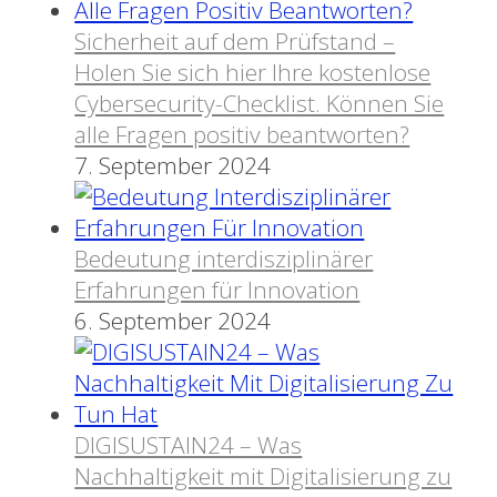
Sicherheit auf dem Prüfstand –
Holen Sie sich hier Ihre kostenlose
Cybersecurity-Checklist. Können Sie
alle Fragen positiv beantworten?
7. September 2024
Bedeutung interdisziplinärer
Erfahrungen für Innovation
6. September 2024
DIGISUSTAIN24 – Was
Nachhaltigkeit mit Digitalisierung zu