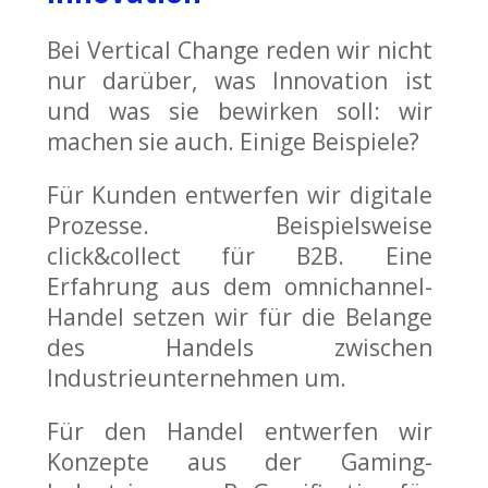
Bei Vertical Change reden wir nicht
nur darüber, was Innovation ist
und was sie bewirken soll: wir
machen sie auch. Einige Beispiele?
Für Kunden entwerfen wir digitale
Prozesse. Beispielsweise
click&collect für B2B. Eine
Erfahrung aus dem omnichannel-
Handel setzen wir für die Belange
des Handels zwischen
Industrieunternehmen um.
Für den Handel entwerfen wir
Konzepte aus der Gaming-