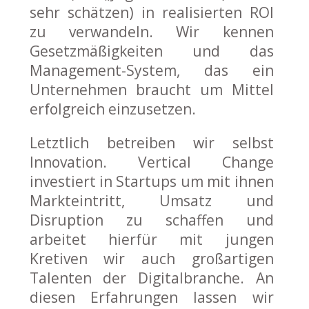
sehr schätzen) in realisierten ROI
zu verwandeln. Wir kennen
Gesetzmäßigkeiten und das
Management-System, das ein
Unternehmen braucht um Mittel
erfolgreich einzusetzen.
Letztlich betreiben wir selbst
Innovation. Vertical Change
investiert in Startups um mit ihnen
Markteintritt, Umsatz und
Disruption zu schaffen und
arbeitet hierfür mit jungen
Kretiven wir auch großartigen
Talenten der Digitalbranche. An
diesen Erfahrungen lassen wir