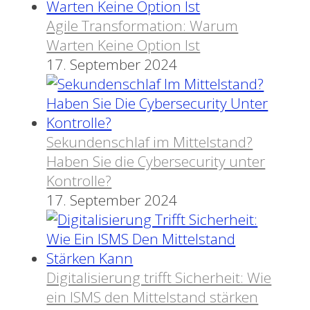
Agile Transformation: Warum
Warten Keine Option Ist
17. September 2024
Sekundenschlaf im Mittelstand?
Haben Sie die Cybersecurity unter
Kontrolle?
17. September 2024
Digitalisierung trifft Sicherheit: Wie
ein ISMS den Mittelstand stärken