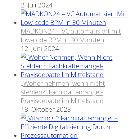
2. Juli 2024
MADKON24 – VC automatisiert mit
low-code BPM in 30 Minuten
12. Juni 2024
„Woher nehmen, wenn nicht
stehlen?“ Fachkräftemangel-
Praxisdebatte im Mittelstand
18. Oktober 2023