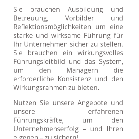
Sie brauchen Ausbildung und
Betreuung, Vorbilder und
Reflektionsmöglichkeiten um eine
starke und wirksame Führung für
Ihr Unternehmen sicher zu stellen.
Sie brauchen ein wirkungsvolles
Führungsleitbild und das System,
um den Managern die
erforderliche Konsistenz und den
Wirkungsrahmen zu bieten.
Nutzen Sie unsere Angebote und
unsere erfahrenen
Führungskräfte, um den
Unternehmenserfolg – und Ihren
eigenen – zu sichern!