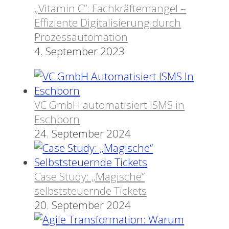
„Vitamin C”: Fachkräftemangel –
Effiziente Digitalisierung durch
Prozessautomation
4. September 2023
VC GmbH automatisiert ISMS in
Eschborn
24. September 2024
Case Study: „Magische“
selbststeuernde Tickets
20. September 2024