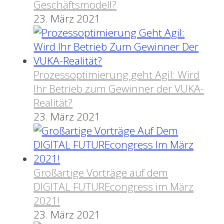
Geschäftsmodell?
23. März 2021
Prozessoptimierung geht Agil: Wird
Ihr Betrieb zum Gewinner der VUKA-
Realität?
23. März 2021
Großartige Vorträge auf dem
DIGITAL FUTUREcongress im März
2021!
23. März 2021