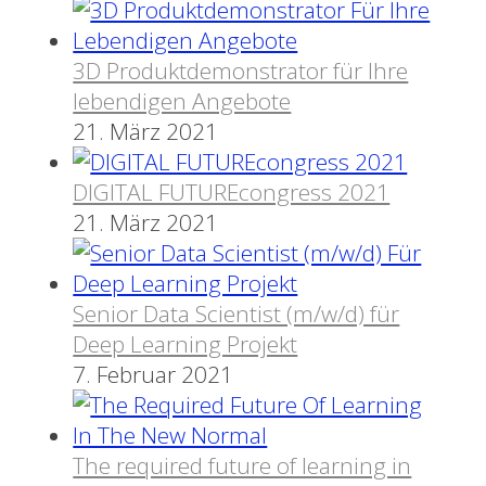
3D Produktdemonstrator für Ihre
lebendigen Angebote
21. März 2021
DIGITAL FUTUREcongress 2021
21. März 2021
Senior Data Scientist (m/w/d) für
Deep Learning Projekt
7. Februar 2021
The required future of learning in