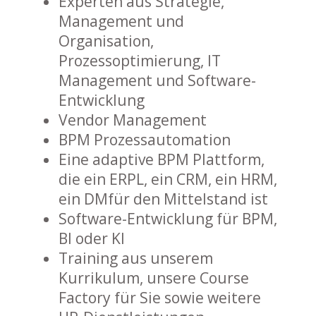
Experten aus Strategie,
Management und
Organisation,
Prozessoptimierung, IT
Management und Software-
Entwicklung
Vendor Management
BPM Prozessautomation
Eine adaptive BPM Plattform,
die ein ERPL, ein CRM, ein HRM,
ein DMfür den Mittelstand ist
Software-Entwicklung für BPM,
BI oder KI
Training aus unserem
Kurrikulum, unsere Course
Factory für Sie sowie weitere